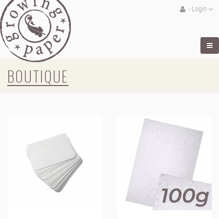
- Login
BOUTIQUE