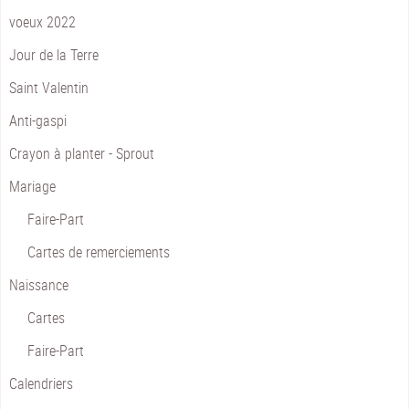
voeux 2022
Jour de la Terre
Saint Valentin
Anti-gaspi
Crayon à planter - Sprout
Mariage
Faire-Part
Cartes de remerciements
Naissance
Cartes
Faire-Part
Calendriers