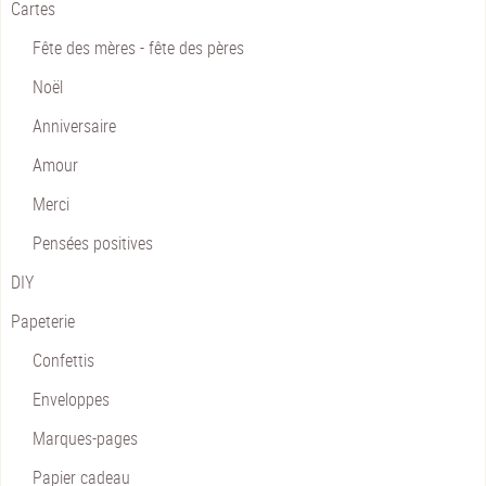
Cartes
Fête des mères - fête des pères
Noël
Anniversaire
Amour
Merci
Pensées positives
DIY
Papeterie
Confettis
Enveloppes
Marques-pages
Papier cadeau