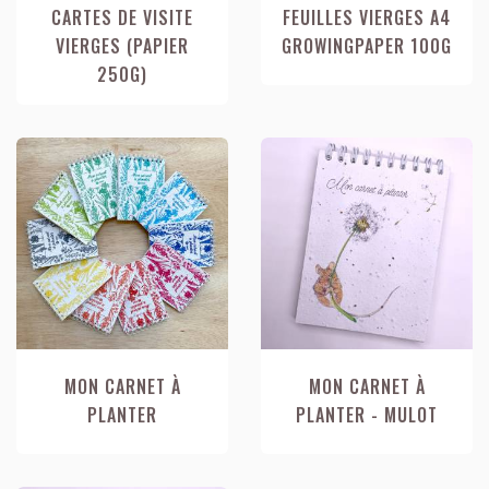
CARTES DE VISITE
FEUILLES VIERGES A4
VIERGES (PAPIER
GROWINGPAPER 100G
250G)
MON CARNET À
MON CARNET À
PLANTER
PLANTER - MULOT