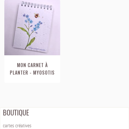
MON CARNET À
PLANTER - MYOSOTIS
BOUTIQUE
cartes créatives