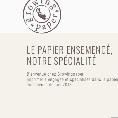
LE PAPIER ENSEMENCÉ,
NOTRE SPÉCIALITÉ
Bienvenue chez Growingpaper,
imprimerie engagée et spécialisée dans le papie
ensemencé depuis 2014