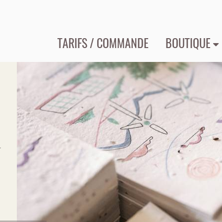
TARIFS / COMMANDE
BOUTIQUE
r