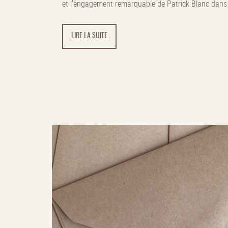
et l'engagement remarquable de Patrick Blanc dans c
LIRE LA SUITE