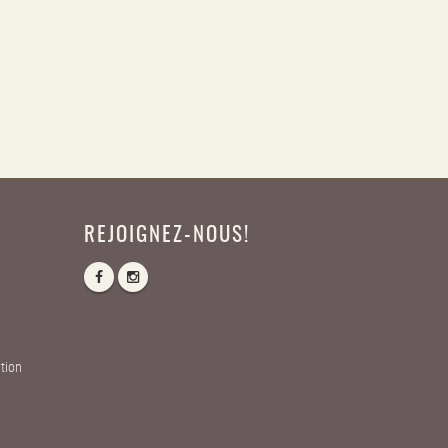
REJOIGNEZ-NOUS!
tion