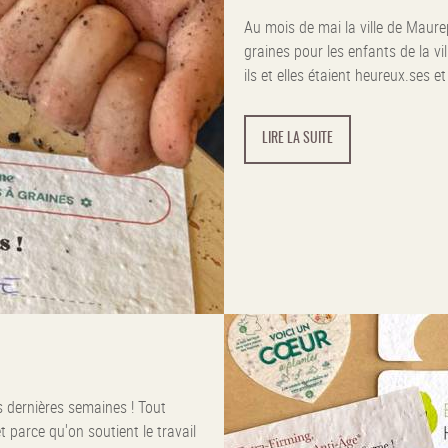
Au mois de mai la ville de Maure
graines pour les enfants de la vi
ils et elles étaient heureux.ses et 
LIRE LA SUITE
s dernières semaines ! Tout
t parce qu'on soutient le travail