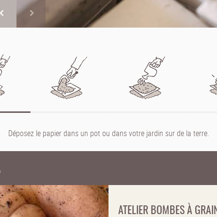
Déposez le papier dans un pot ou dans votre jardin sur de la terre.
S
ATELIER BOMBES À GRAI