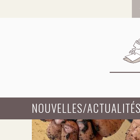
NOUVELLES/ACTUALITÉ