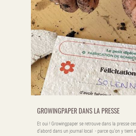
GROWINGPAPER DANS LA PRESSE
Et oui ! Growingpaper se retrouve dans la presse ce
d'abord dans un journal local - parce qu'on y tient e