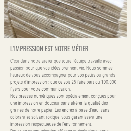
L’IMPRESSION EST NOTRE MÉTIER
C’est dans notre atelier que toute l’équipe travaille avec
passion pour que vos idées prennent vie. Nous sommes
heureux de vous accompagner pour vos petits ou grands
projets d'impression : que ce soit 25 faire-part ou 100.000
flyers pour votre communication.
Nos presses numériques sont spécialement conçues pour
une impression en douceur sans altérer la qualité des
graines de notre papier. Les encres à base d'eau, sans
colorant et solvant toxique, vous garantissent une
impression respectueuse de l’environnement.