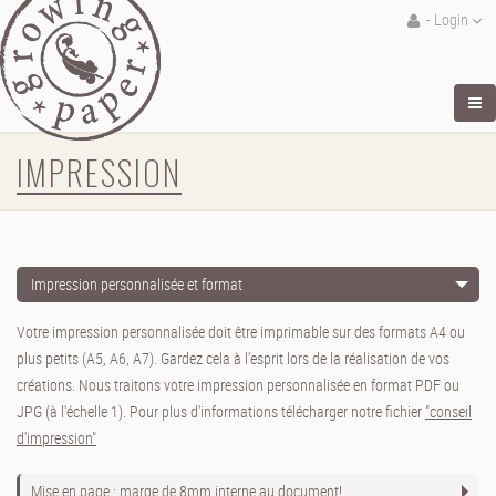
- Login
IMPRESSION
Impression personnalisée et format
Votre impression personnalisée doit être imprimable sur des formats A4 ou
plus petits (A5, A6, A7). Gardez cela à l'esprit lors de la réalisation de vos
créations. Nous traitons votre impression personnalisée en format PDF ou
JPG (à l'échelle 1). Pour plus d'informations télécharger notre fichier
"conseil
d'impression"
Mise en page : marge de 8mm interne au document!