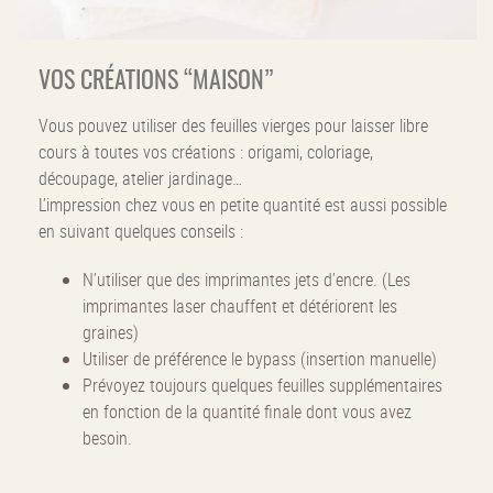
VOS CRÉATIONS “MAISON”
Vous pouvez utiliser des feuilles vierges pour laisser libre
cours à toutes vos créations : origami, coloriage,
découpage, atelier jardinage…
L’impression chez vous en petite quantité est aussi possible
en suivant quelques conseils :
N’utiliser que des imprimantes jets d’encre. (Les
imprimantes laser chauffent et détériorent les
graines)
Utiliser de préférence le bypass (insertion manuelle)
Prévoyez toujours quelques feuilles supplémentaires
en fonction de la quantité finale dont vous avez
besoin.