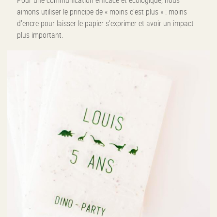
Pour une communication efficace et écologique, nous
aimons utiliser le principe de « moins c’est plus » : moins
d'encre pour laisser le papier s’exprimer et avoir un impact
plus important.