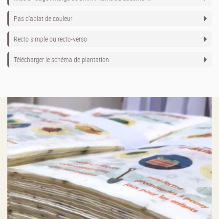
Pas d'aplat de couleur
Recto simple ou recto-verso
Télécharger le schéma de plantation