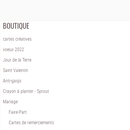
BOUTIQUE
cartes créatives
voeux 2022
Jour de la Terre
Saint Valentin
Anti-gaspi
Crayon à planter - Sprout
Mariage
Faire-Part
Cartes de remerciements