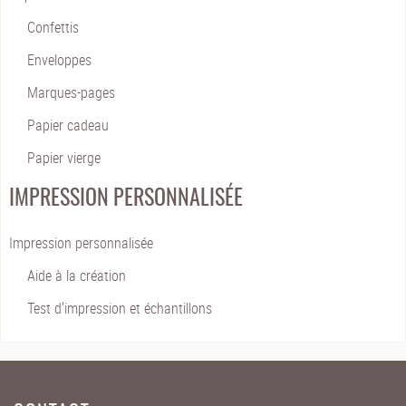
Confettis
Enveloppes
Marques-pages
Papier cadeau
Papier vierge
IMPRESSION PERSONNALISÉE
Impression personnalisée
Aide à la création
Test d'impression et échantillons