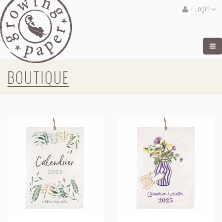
- Login
BOUTIQUE