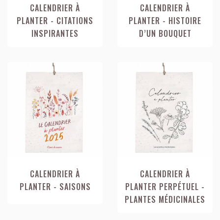
CALENDRIER À
CALENDRIER À
PLANTER - CITATIONS
PLANTER - HISTOIRE
INSPIRANTES
D’UN BOUQUET
CALENDRIER À
CALENDRIER À
PLANTER - SAISONS
PLANTER PERPÉTUEL -
PLANTES MÉDICINALES