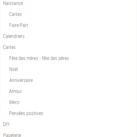
Naissance
Cartes
Faire-Part
Calendriers
Cartes
Fête des mères - fête des pères
Noël
Anniversaire
Amour
Merci
Pensées positives
DIY
Papeterie