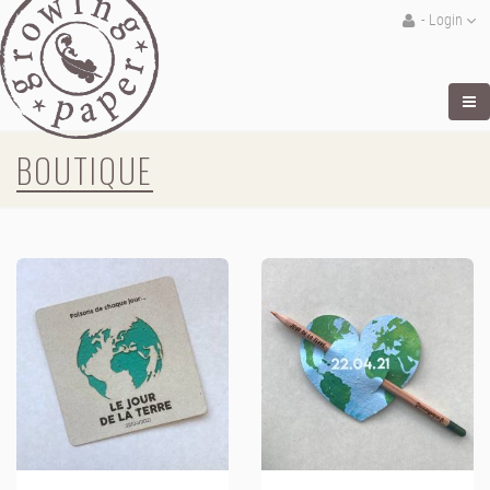
- Login
BOUTIQUE