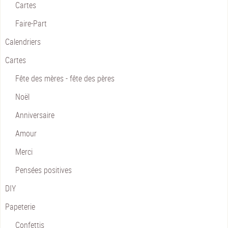
Cartes
Faire-Part
Calendriers
Cartes
Fête des mères - fête des pères
Noël
Anniversaire
Amour
Merci
Pensées positives
DIY
Papeterie
Confettis