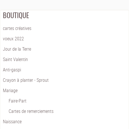
BOUTIQUE
cartes créatives
voeux 2022
Jour de la Terre
Saint Valentin
Anti-gaspi
Crayon à planter - Sprout
Mariage
Faire-Part
Cartes de remerciements
Naissance