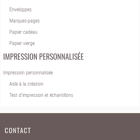
Enveloppes
Marques-pages
Papier cadeau
Papier vierge
IMPRESSION PERSONNALISÉE
Impression personnalisée
Aide à la création
Test d'impression et échantillons
CONTACT