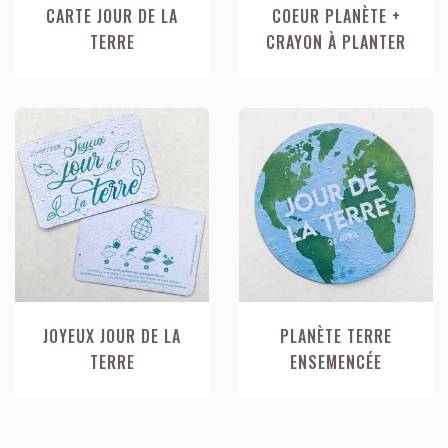
CARTE JOUR DE LA
COEUR PLANÈTE +
TERRE
CRAYON À PLANTER
JOYEUX JOUR DE LA
PLANÈTE TERRE
TERRE
ENSEMENCÉE