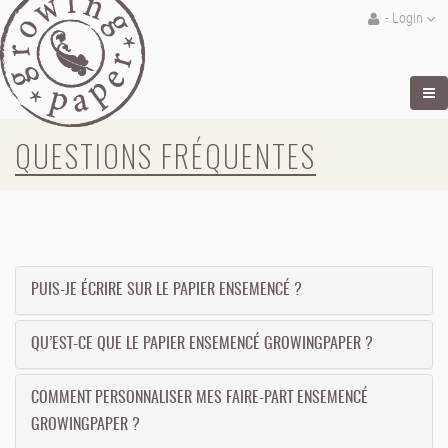
- Login
QUESTIONS FRÉQUENTES
PUIS-JE ÉCRIRE SUR LE PAPIER ENSEMENCÉ ?
QU’EST-CE QUE LE PAPIER ENSEMENCÉ GROWINGPAPER ?
COMMENT PERSONNALISER MES FAIRE-PART ENSEMENCÉ
GROWINGPAPER ?