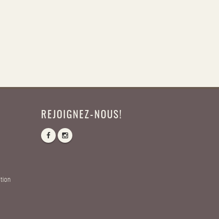
REJOIGNEZ-NOUS!
tion