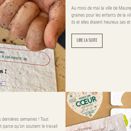
Au mois de mai la ville de Maure
graines pour les enfants de la vi
ils et elles étaient heureux.ses et 
LIRE LA SUITE
s dernières semaines ! Tout
t parce qu'on soutient le travail