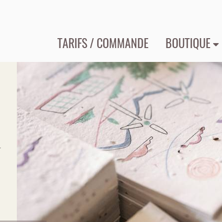
TARIFS / COMMANDE
BOUTIQUE
r