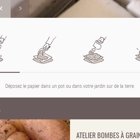
Déposez le papier dans un pot ou dans votre jardin sur de la terre.
S
ATELIER BOMBES À GRAI