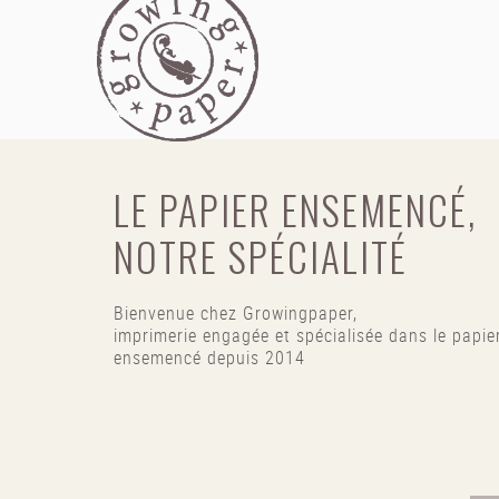
LE PAPIER ENSEMENCÉ,
NOTRE SPÉCIALITÉ
Bienvenue chez Growingpaper,
imprimerie engagée et spécialisée dans le papie
ensemencé depuis 2014