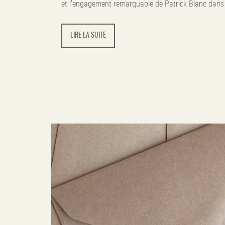
et l'engagement remarquable de Patrick Blanc dans c
LIRE LA SUITE