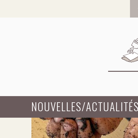
NOUVELLES/ACTUALITÉ