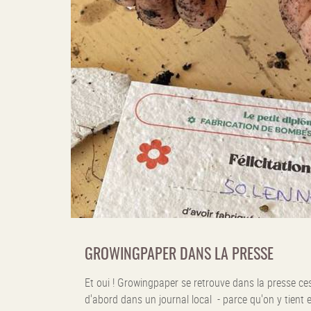
GROWINGPAPER DANS LA PRESSE
Et oui ! Growingpaper se retrouve dans la presse ce
d'abord dans un journal local - parce qu'on y tient e