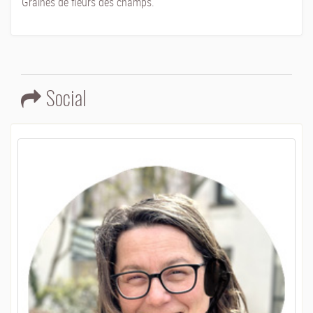
Graines de fleurs des champs.
Social