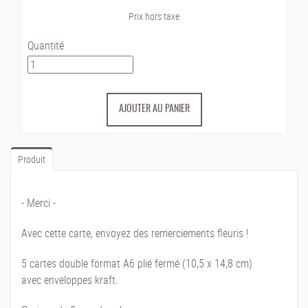
Prix hors taxe
Quantité
Produit
- Merci -
Avec cette carte, envoyez des remerciements fleuris !
5 cartes double format A6 plié fermé (10,5 x 14,8 cm)
avec enveloppes kraft.