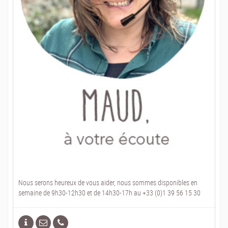
Nous serons heureux de vous aider, nous sommes disponibles en
semaine de 9h30-12h30 et de 14h30-17h au +33 (0)1 39 56 15 30