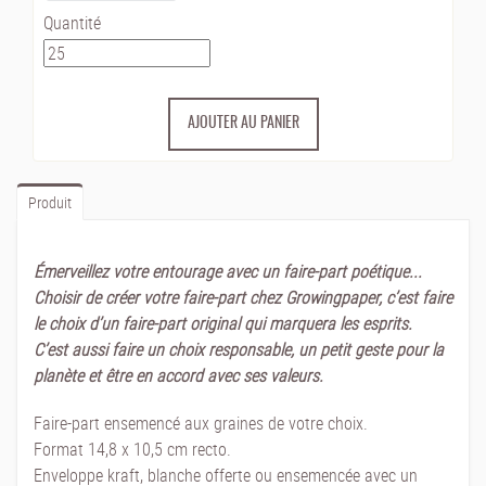
Quantité
Produit
Émerveillez votre entourage avec un faire-part poétique...
Choisir de créer votre faire-part chez Growingpaper, c’est faire
le choix d’un faire-part original qui marquera les esprits.
C’est aussi faire un choix responsable, un petit geste pour la
planète et être en accord avec ses valeurs.
Faire-part ensemencé aux graines de votre choix.
Format 14,8 x 10,5 cm recto.
Enveloppe kraft, blanche offerte ou ensemencée avec un