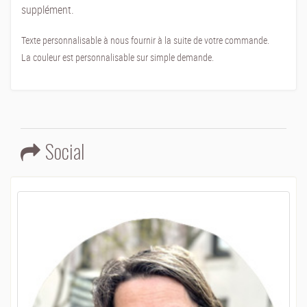
supplément.
Texte personnalisable à nous fournir à la suite de votre commande.
La couleur est personnalisable sur simple demande.
Social