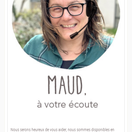
Nous serons heureux de vous aider, nous sommes disponibles en